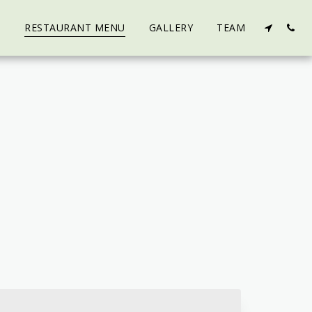
T
RESTAURANT MENU
GALLERY
TEAM