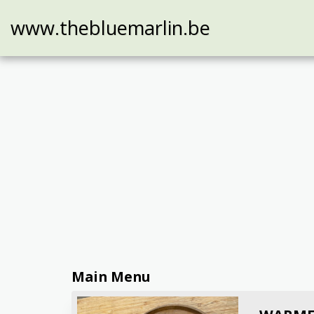
www.thebluemarlin.be
Main Menu